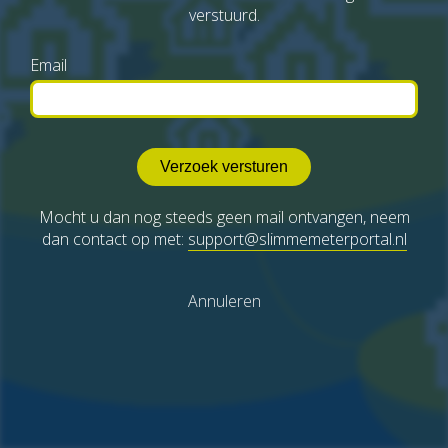
verstuurd.
Email
Mocht u dan nog steeds geen mail ontvangen, neem
dan contact op met:
support@slimmemeterportal.nl
Annuleren