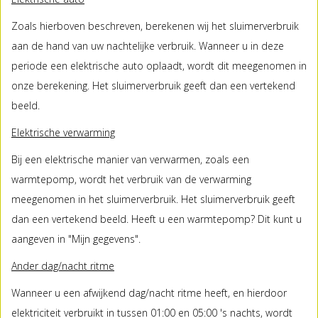
Zoals hierboven beschreven, berekenen wij het sluimerverbruik
aan de hand van uw nachtelijke verbruik. Wanneer u in deze
periode een elektrische auto oplaadt, wordt dit meegenomen in
onze berekening. Het sluimerverbruik geeft dan een vertekend
beeld.
Elektrische verwarming
Bij een elektrische manier van verwarmen, zoals een
warmtepomp, wordt het verbruik van de verwarming
meegenomen in het sluimerverbruik. Het sluimerverbruik geeft
dan een vertekend beeld. Heeft u een warmtepomp? Dit kunt u
aangeven in "Mijn gegevens".
Ander dag/nacht ritme
Wanneer u een afwijkend dag/nacht ritme heeft, en hierdoor
elektriciteit verbruikt in tussen 01:00 en 05:00 's nachts, wordt