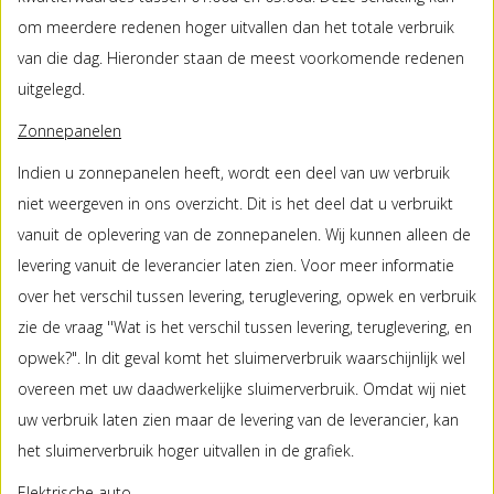
om meerdere redenen hoger uitvallen dan het totale verbruik
van die dag. Hieronder staan de meest voorkomende redenen
uitgelegd.
Zonnepanelen
Indien u zonnepanelen heeft, wordt een deel van uw verbruik
niet weergeven in ons overzicht. Dit is het deel dat u verbruikt
vanuit de oplevering van de zonnepanelen. Wij kunnen alleen de
levering vanuit de leverancier laten zien. Voor meer informatie
over het verschil tussen levering, teruglevering, opwek en verbruik
zie de vraag ''Wat is het verschil tussen levering, teruglevering, en
opwek?". In dit geval komt het sluimerverbruik waarschijnlijk wel
overeen met uw daadwerkelijke sluimerverbruik. Omdat wij niet
uw verbruik laten zien maar de levering van de leverancier, kan
het sluimerverbruik hoger uitvallen in de grafiek.
Elektrische auto