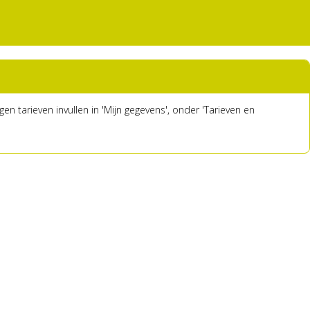
en tarieven invullen in 'Mijn gegevens', onder 'Tarieven en